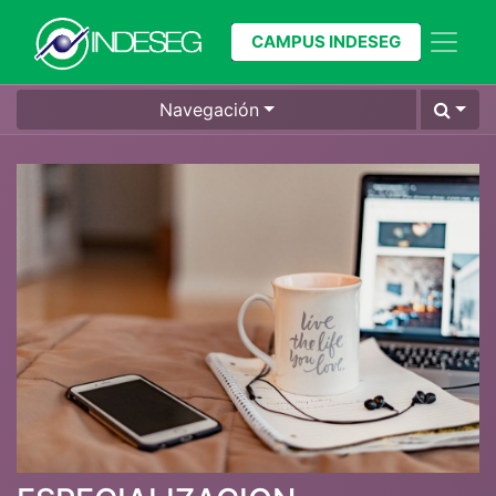
CAMPUS INDESEG
Navegación