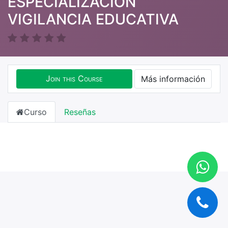
ESPECIALIZACION
VIGILANCIA EDUCATIVA
Join this Course
Más información
Curso
Reseñas