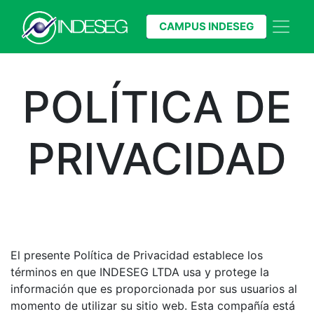
CAMPUS INDESEG
POLÍTICA DE
PRIVACIDAD​
El presente Política de Privacidad establece los
términos en que INDESEG LTDA usa y protege la
información que es proporcionada por sus usuarios al
momento de utilizar su sitio web. Esta compañía está