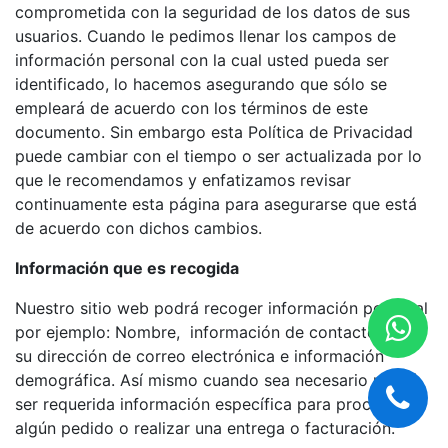
comprometida con la seguridad de los datos de sus
usuarios. Cuando le pedimos llenar los campos de
información personal con la cual usted pueda ser
identificado, lo hacemos asegurando que sólo se
empleará de acuerdo con los términos de este
documento. Sin embargo esta Política de Privacidad
puede cambiar con el tiempo o ser actualizada por lo
que le recomendamos y enfatizamos revisar
continuamente esta página para asegurarse que está
de acuerdo con dichos cambios.
Información que es recogida
Nuestro sitio web podrá recoger información personal
por ejemplo: Nombre, información de contacto como
su dirección de correo electrónica e información
demográfica. Así mismo cuando sea necesario podrá
ser requerida información específica para procesar
algún pedido o realizar una entrega o facturación.