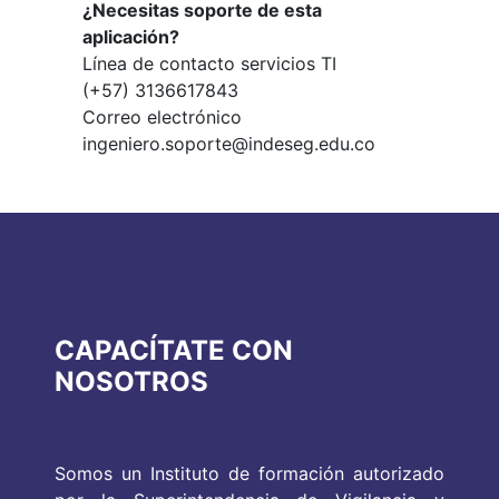
¿Necesitas soporte de esta
aplicación?
Línea de contacto servicios TI
(+57) 3136617843
Correo electrónico
ingeniero.soporte@indeseg.edu.co
CAPACÍTATE CON
NOSOTROS
Somos un Instituto de formación autorizado