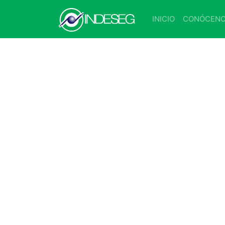
INICIO
CONÓCEN