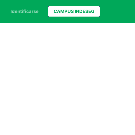
Identificarse
CAMPUS INDESEG